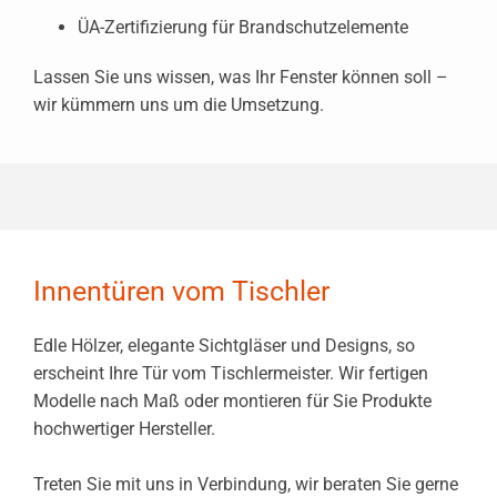
ÜA-Zertifizierung für Brandschutzelemente
Lassen Sie uns wissen, was Ihr Fenster können soll –
wir kümmern uns um die Umsetzung.
Innentüren vom Tischler
Edle Hölzer, elegante Sichtgläser und Designs, so
erscheint Ihre Tür vom Tischlermeister. Wir fertigen
Modelle nach Maß oder montieren für Sie Produkte
hochwertiger Hersteller.
Treten Sie mit uns in Verbindung, wir beraten Sie gerne