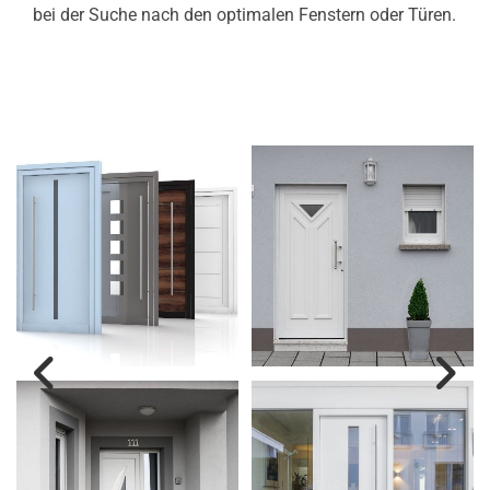
bei der Suche nach den optimalen Fenstern oder Türen.