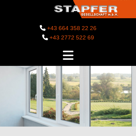

+43 664 358 22 26

+43 2772 522 69