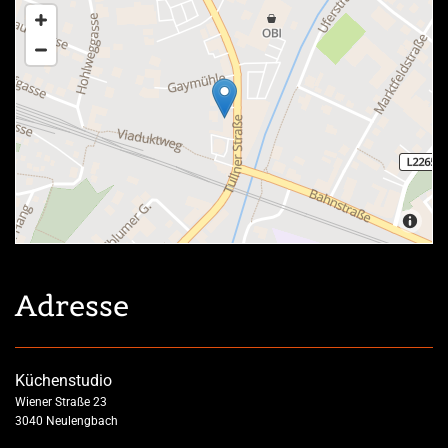
Adresse
Küchenstudio
Wiener Straße 23
3040 Neulengbach