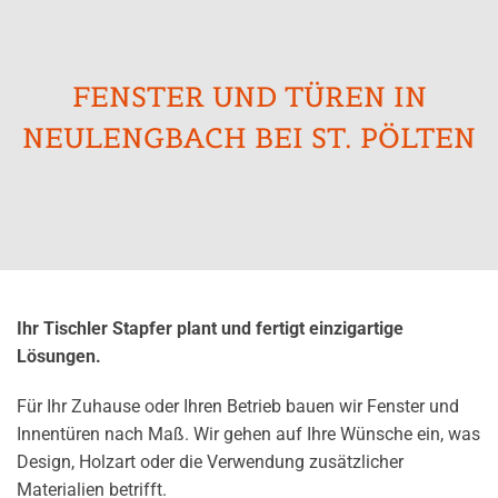
FENSTER UND TÜREN IN
NEULENGBACH BEI ST. PÖLTEN
Ihr Tischler Stapfer plant und fertigt einzigartige
Lösungen.
Für Ihr Zuhause oder Ihren Betrieb bauen wir Fenster und
Innentüren nach Maß. Wir gehen auf Ihre Wünsche ein, was
Design, Holzart oder die Verwendung zusätzlicher
Materialien betrifft.