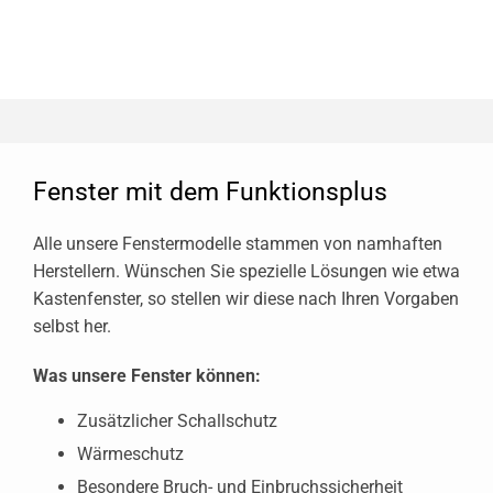
Fenster mit dem Funktionsplus
Alle unsere Fenstermodelle stammen von namhaften
Herstellern. Wünschen Sie spezielle Lösungen wie etwa
Kastenfenster, so stellen wir diese nach Ihren Vorgaben
selbst her.
Was unsere Fenster können:
Zusätzlicher Schallschutz
Wärmeschutz
Besondere Bruch- und Einbruchssicherheit