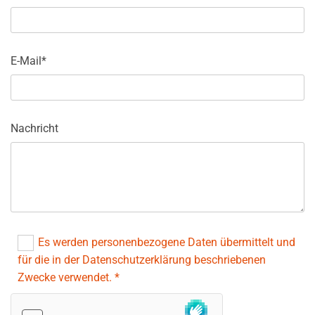
E-Mail*
Nachricht
Es werden personenbezogene Daten übermittelt und
für die in der Datenschutzerklärung beschriebenen
Zwecke verwendet. *