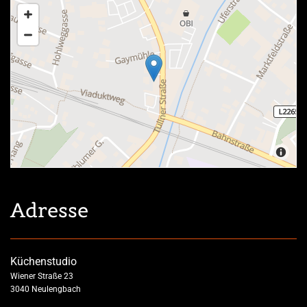
Adresse
Küchenstudio
Wiener Straße 23
3040 Neulengbach