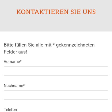
KONTAKTIEREN SIE UNS
Bitte füllen Sie alle mit * gekennzeichneten
Felder aus!
Vorname*
Nachname*
Telefon